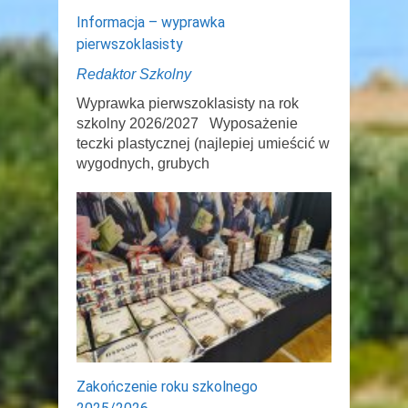
Informacja – wyprawka
pierwszoklasisty
Redaktor Szkolny
Wyprawka pierwszoklasisty na rok
szkolny 2026/2027 Wyposażenie
teczki plastycznej (najlepiej umieścić w
wygodnych, grubych
Zakończenie roku szkolnego