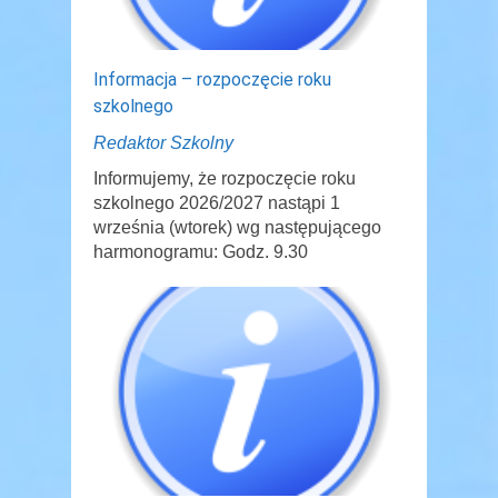
Informacja – rozpoczęcie roku
szkolnego
Redaktor Szkolny
Informujemy, że rozpoczęcie roku
szkolnego 2026/2027 nastąpi 1
września (wtorek) wg następującego
harmonogramu: Godz. 9.30