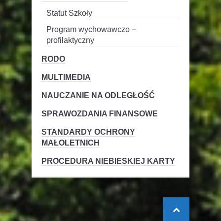
Statut Szkoły
Program wychowawczo –
profilaktyczny
RODO
MULTIMEDIA
NAUCZANIE NA ODLEGŁOŚĆ
SPRAWOZDANIA FINANSOWE
STANDARDY OCHRONY
MAŁOLETNICH
PROCEDURA NIEBIESKIEJ KARTY