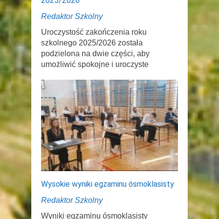
2025/2026
Redaktor Szkolny
Uroczystość zakończenia roku
szkolnego 2025/2026 została
podzielona na dwie części, aby
umożliwić spokojne i uroczyste
Wysokie wyniki egzaminu ósmoklasisty
Redaktor Szkolny
Wyniki egzaminu ósmoklasisty