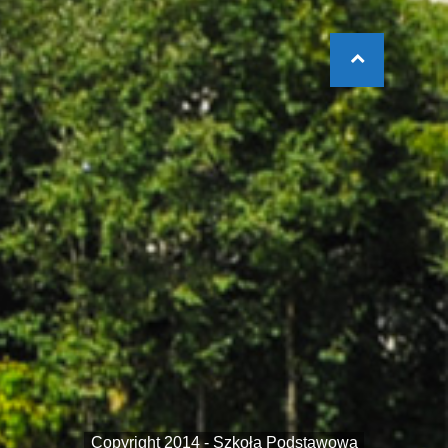
Copyright 2014 - Szkoła Podstawowa