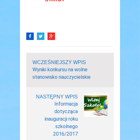
WCZEŚNIEJSZY WPIS
Wyniki konkursu na wolne
stanowisko nauczycielskie
NASTĘPNY WPIS
Informacja
dotycząca
inauguracji roku
szkolnego
2016/2017