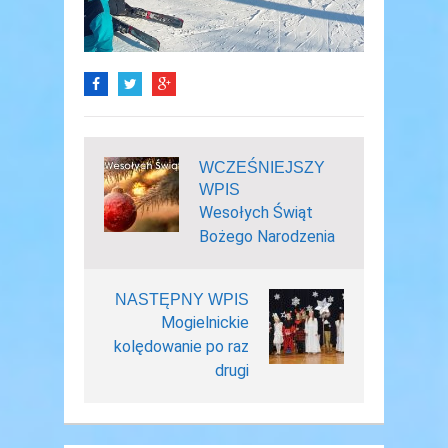
WCZEŚNIEJSZY
WPIS
Wesołych Świąt
Bożego Narodzenia
NASTĘPNY WPIS
Mogielnickie
kolędowanie po raz
drugi