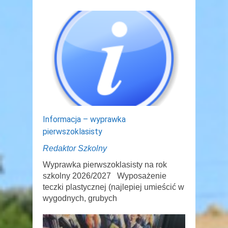
Informacja – wyprawka
pierwszoklasisty
Redaktor Szkolny
Wyprawka pierwszoklasisty na rok
szkolny 2026/2027 Wyposażenie
teczki plastycznej (najlepiej umieścić w
wygodnych, grubych