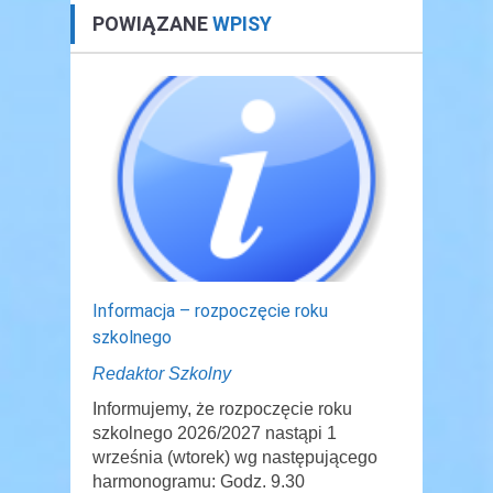
POWIĄZANE
WPISY
Informacja – rozpoczęcie roku
szkolnego
Redaktor Szkolny
Informujemy, że rozpoczęcie roku
szkolnego 2026/2027 nastąpi 1
września (wtorek) wg następującego
harmonogramu: Godz. 9.30