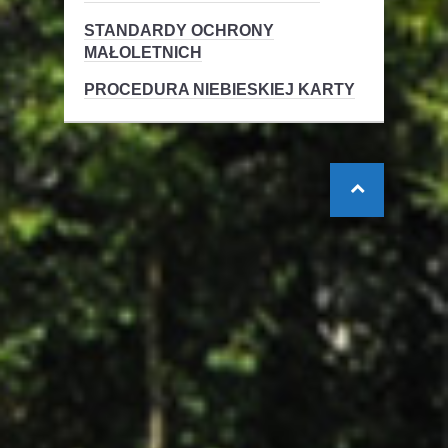
STANDARDY OCHRONY
MAŁOLETNICH
PROCEDURA NIEBIESKIEJ KARTY