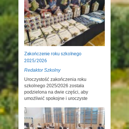
Zakończenie roku szkolnego
2025/2026
Redaktor Szkolny
Uroczystość zakończenia roku
szkolnego 2025/2026 została
podzielona na dwie części, aby
umożliwić spokojne i uroczyste