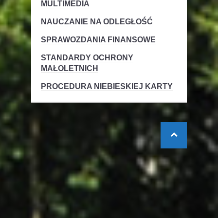
MULTIMEDIA
NAUCZANIE NA ODLEGŁOŚĆ
SPRAWOZDANIA FINANSOWE
STANDARDY OCHRONY
MAŁOLETNICH
PROCEDURA NIEBIESKIEJ KARTY