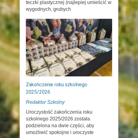
teczki plastycznej (najlepiej umieścić w
wygodnych, grubych
Zakończenie roku szkolnego
2025/2026
Redaktor Szkolny
Uroczystość zakończenia roku
szkolnego 2025/2026 została
podzielona na dwie części, aby
umożliwić spokojne i uroczyste