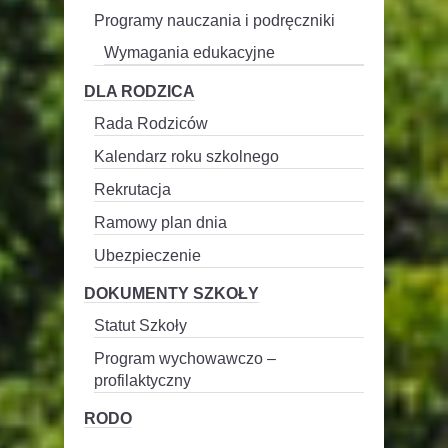
Programy nauczania i podręczniki
Wymagania edukacyjne
DLA RODZICA
Rada Rodziców
Kalendarz roku szkolnego
Rekrutacja
Ramowy plan dnia
Ubezpieczenie
DOKUMENTY SZKOŁY
Statut Szkoły
Program wychowawczo –
profilaktyczny
RODO