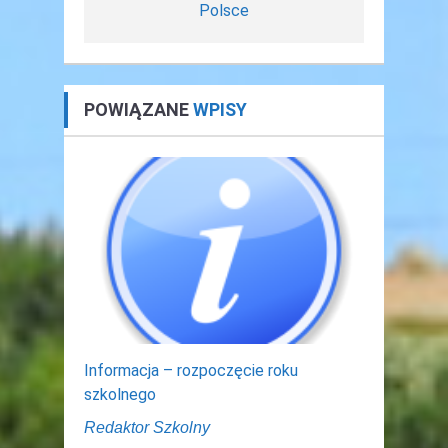
Polsce
POWIĄZANE
WPISY
Informacja – rozpoczęcie roku
szkolnego
Redaktor Szkolny