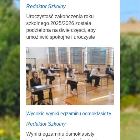
Redaktor Szkolny
Uroczystość zakończenia roku
szkolnego 2025/2026 została
podzielona na dwie części, aby
umożliwić spokojne i uroczyste
Wysokie wyniki egzaminu ósmoklasisty
Redaktor Szkolny
Wyniki egzaminu ósmoklasisty