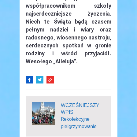
współpracownikom szkoły
najserdeczniejsze życzenia.
Niech te Święta będą czasem
pełnym nadziei i wiary oraz
radosnego, wiosennego nastroju,
serdecznych spotkań w gronie
rodziny i wśród przyjaciół.
Wesołego „Alleluja”.
WCZEŚNIEJSZY
WPIS
Rekolekcyjne
pielgrzymowanie