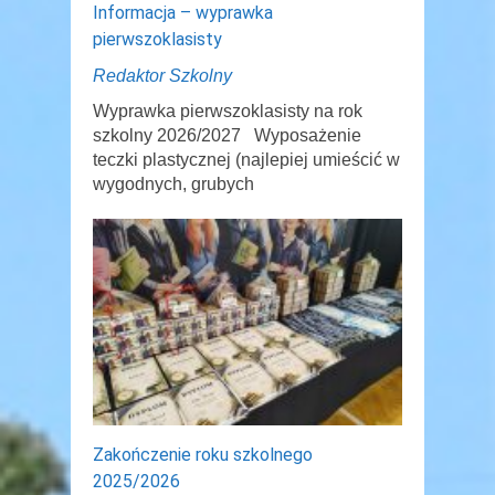
Informacja – wyprawka
pierwszoklasisty
Redaktor Szkolny
Wyprawka pierwszoklasisty na rok
szkolny 2026/2027 Wyposażenie
teczki plastycznej (najlepiej umieścić w
wygodnych, grubych
Zakończenie roku szkolnego
2025/2026