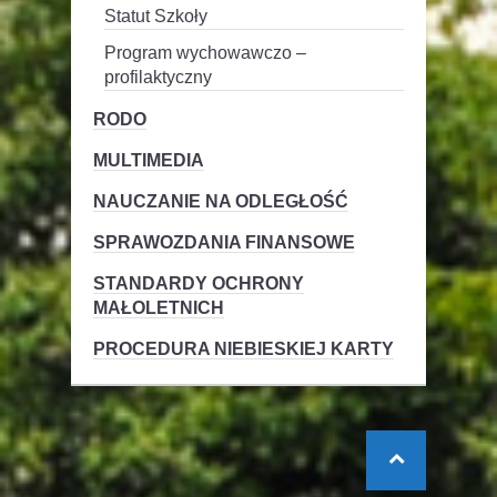
Statut Szkoły
Program wychowawczo –
profilaktyczny
RODO
MULTIMEDIA
NAUCZANIE NA ODLEGŁOŚĆ
SPRAWOZDANIA FINANSOWE
STANDARDY OCHRONY
MAŁOLETNICH
PROCEDURA NIEBIESKIEJ KARTY