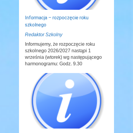
Informacja – rozpoczęcie roku
szkolnego
Redaktor Szkolny
Informujemy, że rozpoczęcie roku
szkolnego 2026/2027 nastąpi 1
września (wtorek) wg następującego
harmonogramu: Godz. 9.30