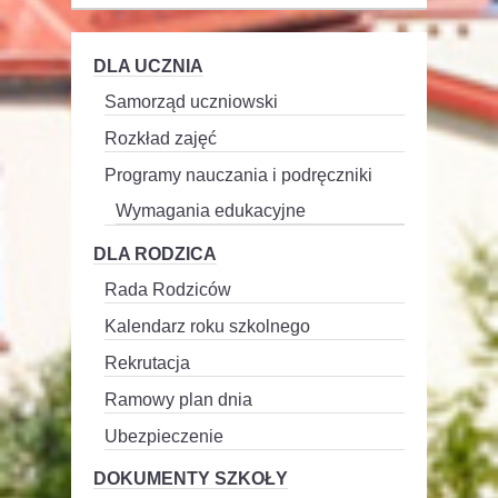
DLA UCZNIA
Samorząd uczniowski
Rozkład zajęć
Programy nauczania i podręczniki
Wymagania edukacyjne
DLA RODZICA
Rada Rodziców
Kalendarz roku szkolnego
Rekrutacja
Ramowy plan dnia
Ubezpieczenie
DOKUMENTY SZKOŁY