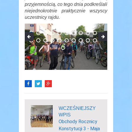
przyjemnością, co tego dnia podkreślali
niejednokrotnie praktycznie wszyscy
uczestnicy rajdu.
WCZEŚNIEJSZY
WPIS
Obchody Rocznicy
Konstytucji 3 - Maja