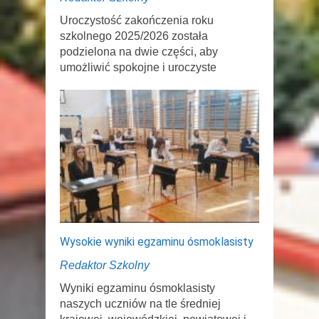
Uroczystość zakończenia roku
szkolnego 2025/2026 została
podzielona na dwie części, aby
umożliwić spokojne i uroczyste
Wysokie wyniki egzaminu ósmoklasisty
Redaktor Szkolny
Wyniki egzaminu ósmoklasisty
naszych uczniów na tle średniej