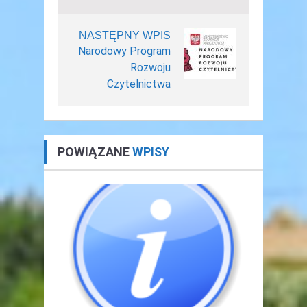
NASTĘPNY WPIS
Narodowy Program
Rozwoju
Czytelnictwa
POWIĄZANE
WPISY