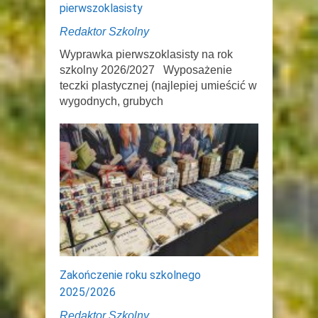
pierwszoklasisty
Redaktor Szkolny
Wyprawka pierwszoklasisty na rok
szkolny 2026/2027 Wyposażenie
teczki plastycznej (najlepiej umieścić w
wygodnych, grubych
Zakończenie roku szkolnego
2025/2026
Redaktor Szkolny