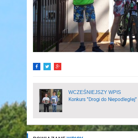
WCZEŚNIEJSZY WPIS
Konkurs "Drogi do Niepodległej"