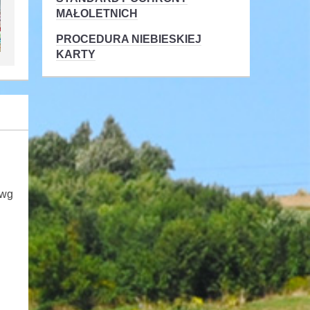
MAŁOLETNICH
PROCEDURA NIEBIESKIEJ
KARTY
 wg