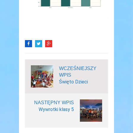
WCZEŚNIEJSZY
WPIS
Święto Dzieci
NASTĘPNY WPIS
Wywrotki klasy 5