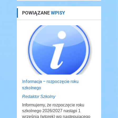
POWIĄZANE
WPISY
Informacja – rozpoczęcie roku
szkolnego
Redaktor Szkolny
Informujemy, że rozpoczęcie roku
szkolnego 2026/2027 nastąpi 1
września (wtorek) wg następującego