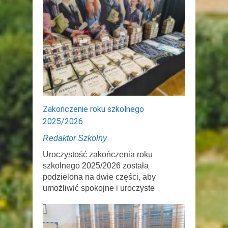
Zakończenie roku szkolnego
2025/2026
Redaktor Szkolny
Uroczystość zakończenia roku
szkolnego 2025/2026 została
podzielona na dwie części, aby
umożliwić spokojne i uroczyste