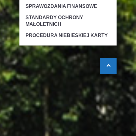
SPRAWOZDANIA FINANSOWE
STANDARDY OCHRONY
MAŁOLETNICH
PROCEDURA NIEBIESKIEJ KARTY