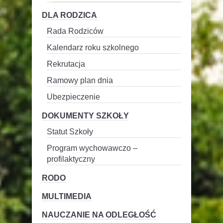
DLA RODZICA
Rada Rodziców
Kalendarz roku szkolnego
Rekrutacja
Ramowy plan dnia
Ubezpieczenie
DOKUMENTY SZKOŁY
Statut Szkoły
Program wychowawczo –
profilaktyczny
RODO
MULTIMEDIA
NAUCZANIE NA ODLEGŁOŚĆ