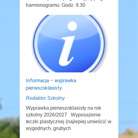
harmonogramu: Godz. 9.30
Informacja – wyprawka
pierwszoklasisty
Redaktor Szkolny
Wyprawka pierwszoklasisty na rok
szkolny 2026/2027 Wyposażenie
teczki plastycznej (najlepiej umieścić w
wygodnych, grubych