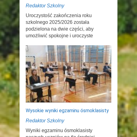
Redaktor Szkolny
Uroczystość zakończenia roku
szkolnego 2025/2026 została
podzielona na dwie części, aby
umożliwić spokojne i uroczyste
Wysokie wyniki egzaminu ósmoklasisty
Redaktor Szkolny
Wyniki egzaminu ósmoklasisty