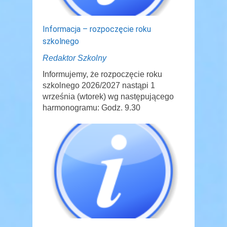
Informacja – rozpoczęcie roku
szkolnego
Redaktor Szkolny
Informujemy, że rozpoczęcie roku
szkolnego 2026/2027 nastąpi 1
września (wtorek) wg następującego
harmonogramu: Godz. 9.30