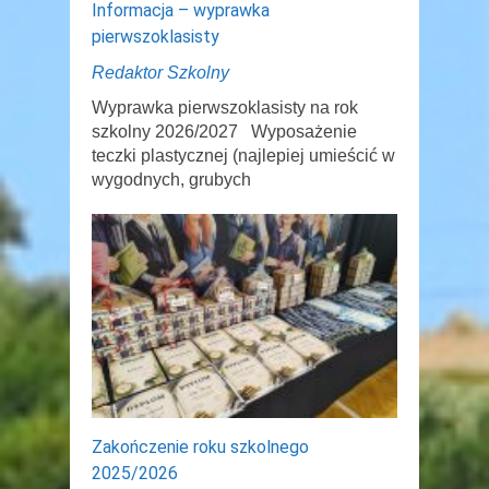
Informacja – wyprawka
pierwszoklasisty
Redaktor Szkolny
Wyprawka pierwszoklasisty na rok
szkolny 2026/2027 Wyposażenie
teczki plastycznej (najlepiej umieścić w
wygodnych, grubych
Zakończenie roku szkolnego
2025/2026