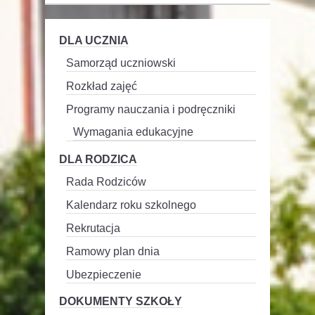
DLA UCZNIA
Samorząd uczniowski
Rozkład zajęć
Programy nauczania i podręczniki
Wymagania edukacyjne
DLA RODZICA
Rada Rodziców
Kalendarz roku szkolnego
Rekrutacja
Ramowy plan dnia
Ubezpieczenie
DOKUMENTY SZKOŁY