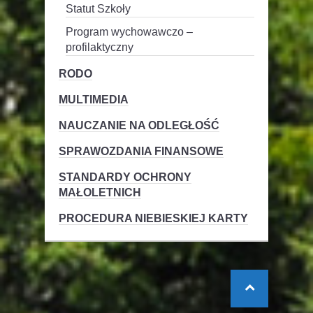
Statut Szkoły
Program wychowawczo –
profilaktyczny
RODO
MULTIMEDIA
NAUCZANIE NA ODLEGŁOŚĆ
SPRAWOZDANIA FINANSOWE
STANDARDY OCHRONY
MAŁOLETNICH
PROCEDURA NIEBIESKIEJ KARTY