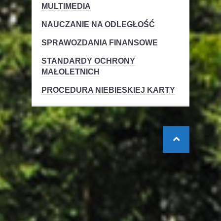
MULTIMEDIA
NAUCZANIE NA ODLEGŁOŚĆ
SPRAWOZDANIA FINANSOWE
STANDARDY OCHRONY
MAŁOLETNICH
PROCEDURA NIEBIESKIEJ KARTY