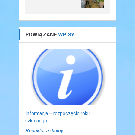
POWIĄZANE
WPISY
Informacja – rozpoczęcie roku
szkolnego
Redaktor Szkolny