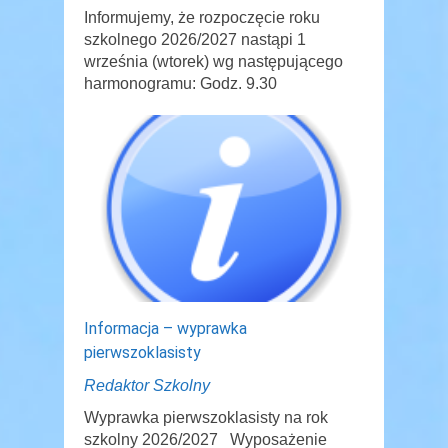
Informujemy, że rozpoczęcie roku
szkolnego 2026/2027 nastąpi 1
września (wtorek) wg następującego
harmonogramu: Godz. 9.30
Informacja – wyprawka
pierwszoklasisty
Redaktor Szkolny
Wyprawka pierwszoklasisty na rok
szkolny 2026/2027 Wyposażenie