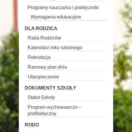
Programy nauczania i podręczniki
Wymagania edukacyjne
DLA RODZICA
Rada Rodziców
Kalendarz roku szkolnego
Rekrutacja
Ramowy plan dnia
Ubezpieczenie
DOKUMENTY SZKOŁY
Statut Szkoły
Program wychowawczo –
profilaktyczny
RODO