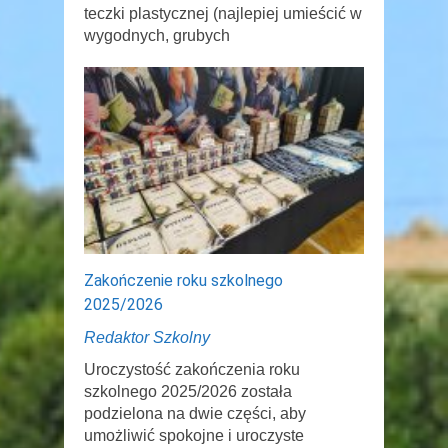
teczki plastycznej (najlepiej umieścić w
wygodnych, grubych
Zakończenie roku szkolnego
2025/2026
Redaktor Szkolny
Uroczystość zakończenia roku
szkolnego 2025/2026 została
podzielona na dwie części, aby
umożliwić spokojne i uroczyste