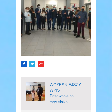
WCZEŚNIEJSZY
WPIS
Pasowanie na
czytelnika