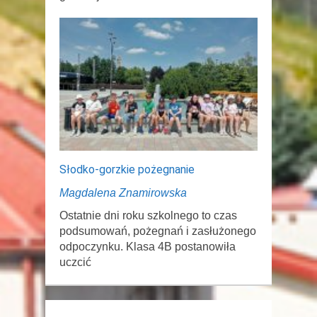
Słodko-gorzkie pożegnanie
Magdalena Znamirowska
Ostatnie dni roku szkolnego to czas
podsumowań, pożegnań i zasłużonego
odpoczynku. Klasa 4B postanowiła
uczcić