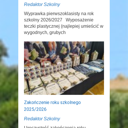
Redaktor Szkolny
Wyprawka pierwszoklasisty na rok
szkolny 2026/2027 Wyposażenie
teczki plastycznej (najlepiej umieścić w
wygodnych, grubych
Zakończenie roku szkolnego
2025/2026
Redaktor Szkolny
Uroczystość zakończenia roku