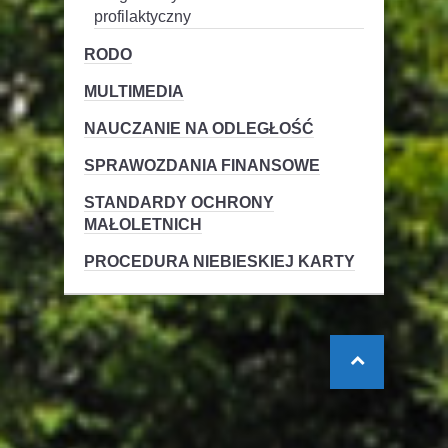
profilaktyczny
RODO
MULTIMEDIA
NAUCZANIE NA ODLEGŁOŚĆ
SPRAWOZDANIA FINANSOWE
STANDARDY OCHRONY
MAŁOLETNICH
PROCEDURA NIEBIESKIEJ KARTY