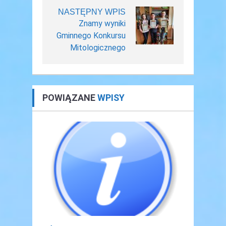
NASTĘPNY WPIS
Znamy wyniki
Gminnego Konkursu
Mitologicznego
POWIĄZANE
WPISY