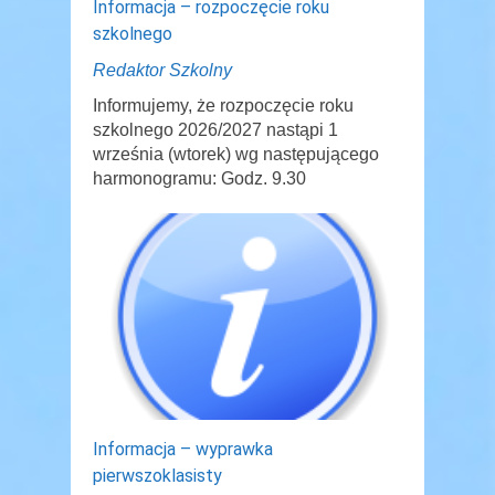
Informacja – rozpoczęcie roku
szkolnego
Redaktor Szkolny
Informujemy, że rozpoczęcie roku
szkolnego 2026/2027 nastąpi 1
września (wtorek) wg następującego
harmonogramu: Godz. 9.30
Informacja – wyprawka
pierwszoklasisty