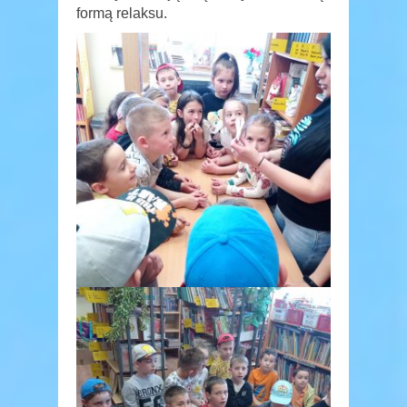
formą relaksu.