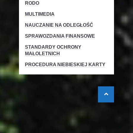
RODO
MULTIMEDIA
NAUCZANIE NA ODLEGŁOŚĆ
SPRAWOZDANIA FINANSOWE
STANDARDY OCHRONY
MAŁOLETNICH
PROCEDURA NIEBIESKIEJ KARTY