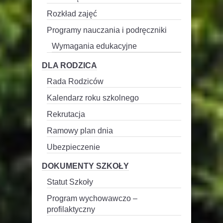
Rozkład zajęć
Programy nauczania i podręczniki
Wymagania edukacyjne
DLA RODZICA
Rada Rodziców
Kalendarz roku szkolnego
Rekrutacja
Ramowy plan dnia
Ubezpieczenie
DOKUMENTY SZKOŁY
Statut Szkoły
Program wychowawczo –
profilaktyczny