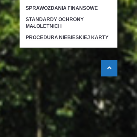
SPRAWOZDANIA FINANSOWE
STANDARDY OCHRONY
MAŁOLETNICH
PROCEDURA NIEBIESKIEJ KARTY