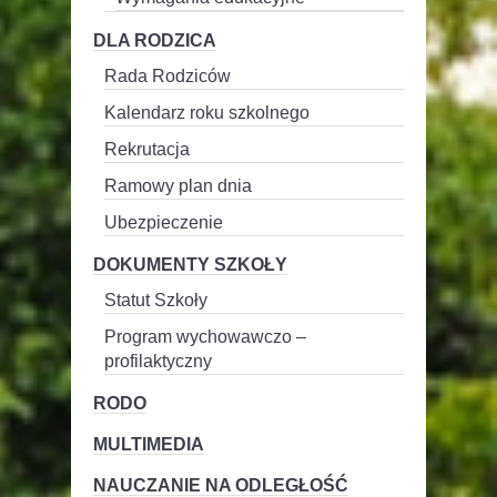
DLA RODZICA
Rada Rodziców
Kalendarz roku szkolnego
Rekrutacja
Ramowy plan dnia
Ubezpieczenie
DOKUMENTY SZKOŁY
Statut Szkoły
Program wychowawczo –
profilaktyczny
RODO
MULTIMEDIA
NAUCZANIE NA ODLEGŁOŚĆ