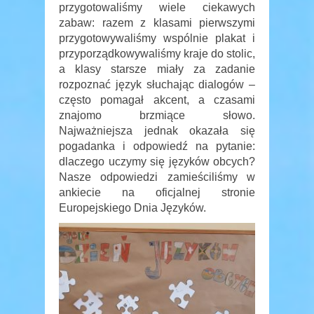
przygotowaliśmy wiele ciekawych
zabaw: razem z klasami pierwszymi
przygotowywaliśmy wspólnie plakat i
przyporządkowywaliśmy kraje do stolic,
a klasy starsze miały za zadanie
rozpoznać język słuchając dialogów –
często pomagał akcent, a czasami
znajomo brzmiące słowo.
Najważniejsza jednak okazała się
pogadanka i odpowiedź na pytanie:
dlaczego uczymy się języków obcych?
Nasze odpowiedzi zamieściliśmy w
ankiecie na oficjalnej stronie
Europejskiego Dnia Języków.