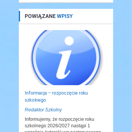
POWIĄZANE
WPISY
Informacja – rozpoczęcie roku
szkolnego
Redaktor Szkolny
Informujemy, że rozpoczęcie roku
szkolnego 2026/2027 nastąpi 1