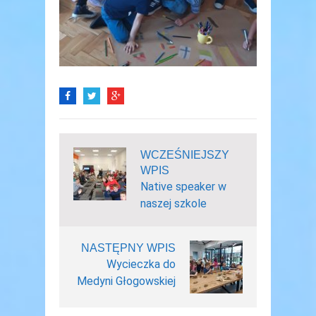
WCZEŚNIEJSZY
WPIS
Native speaker w
naszej szkole
NASTĘPNY WPIS
Wycieczka do
Medyni Głogowskiej