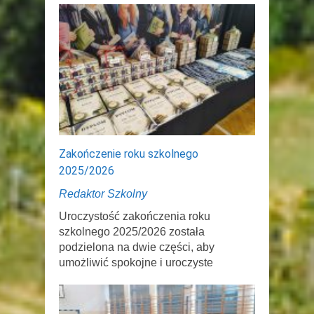
Zakończenie roku szkolnego
2025/2026
Redaktor Szkolny
Uroczystość zakończenia roku
szkolnego 2025/2026 została
podzielona na dwie części, aby
umożliwić spokojne i uroczyste