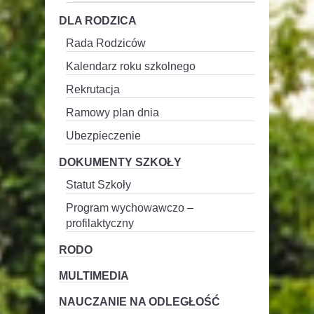
DLA RODZICA
Rada Rodziców
Kalendarz roku szkolnego
Rekrutacja
Ramowy plan dnia
Ubezpieczenie
DOKUMENTY SZKOŁY
Statut Szkoły
Program wychowawczo –
profilaktyczny
RODO
MULTIMEDIA
NAUCZANIE NA ODLEGŁOŚĆ