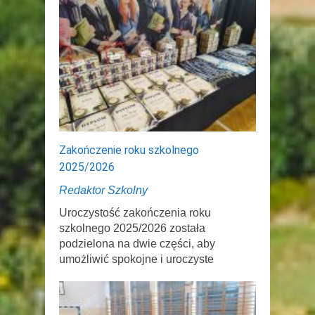
Zakończenie roku szkolnego
2025/2026
Redaktor Szkolny
Uroczystość zakończenia roku
szkolnego 2025/2026 została
podzielona na dwie części, aby
umożliwić spokojne i uroczyste