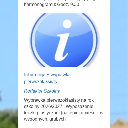
harmonogramu: Godz. 9.30
Informacja – wyprawka
pierwszoklasisty
Redaktor Szkolny
Wyprawka pierwszoklasisty na rok
szkolny 2026/2027 Wyposażenie
teczki plastycznej (najlepiej umieścić w
wygodnych, grubych