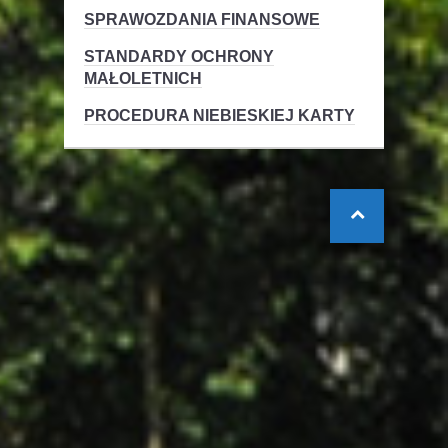
SPRAWOZDANIA FINANSOWE
STANDARDY OCHRONY
MAŁOLETNICH
PROCEDURA NIEBIESKIEJ KARTY