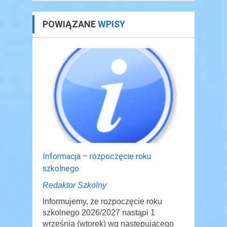
POWIĄZANE
WPISY
Informacja – rozpoczęcie roku
szkolnego
Redaktor Szkolny
Informujemy, że rozpoczęcie roku
szkolnego 2026/2027 nastąpi 1
września (wtorek) wg następującego