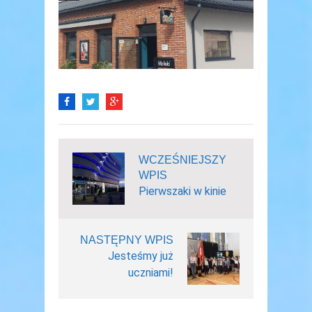
WCZEŚNIEJSZY
WPIS
Pierwszaki w kinie
NASTĘPNY WPIS
Jesteśmy już
uczniami!