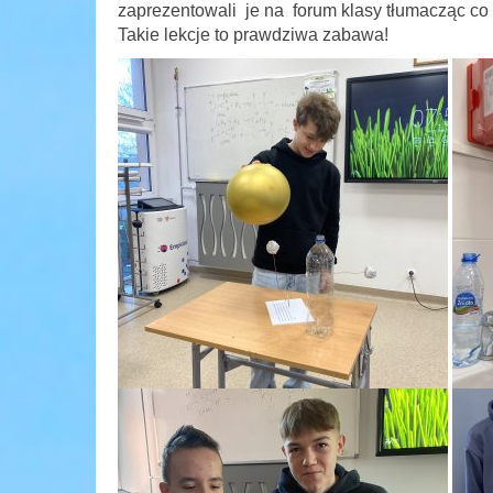
zaprezentowali je na forum klasy tłumacząc co i
Takie lekcje to prawdziwa zabawa!