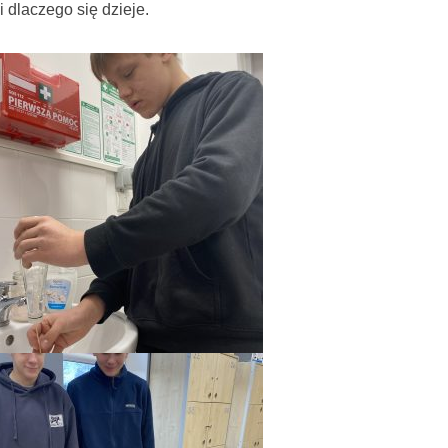
 dlaczego się dzieje.