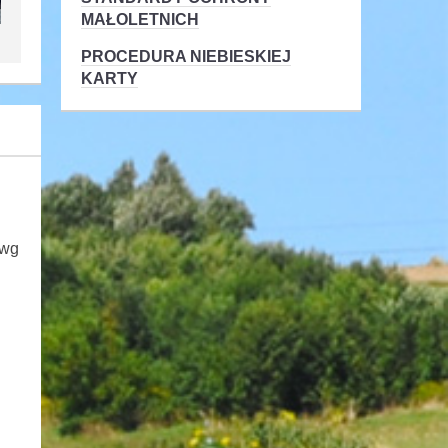
MAŁOLETNICH
PROCEDURA NIEBIESKIEJ
KARTY
 wg