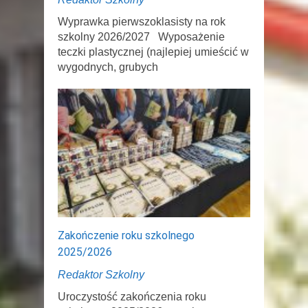
Wyprawka pierwszoklasisty na rok
szkolny 2026/2027 Wyposażenie
teczki plastycznej (najlepiej umieścić w
wygodnych, grubych
Zakończenie roku szkolnego
2025/2026
Redaktor Szkolny
Uroczystość zakończenia roku