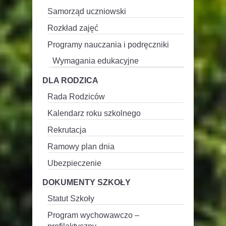
Samorząd uczniowski
Rozkład zajęć
Programy nauczania i podręczniki
Wymagania edukacyjne
DLA RODZICA
Rada Rodziców
Kalendarz roku szkolnego
Rekrutacja
Ramowy plan dnia
Ubezpieczenie
DOKUMENTY SZKOŁY
Statut Szkoły
Program wychowawczo –