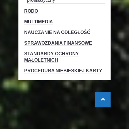
profilaktyczny
RODO
MULTIMEDIA
NAUCZANIE NA ODLEGŁOŚĆ
SPRAWOZDANIA FINANSOWE
STANDARDY OCHRONY
MAŁOLETNICH
PROCEDURA NIEBIESKIEJ KARTY