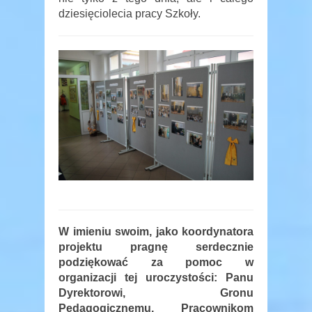
dziesięciolecia pracy Szkoły.
W imieniu swoim, jako koordynatora
projektu pragnę serdecznie
podziękować za pomoc w
organizacji tej uroczystości: Panu
Dyrektorowi, Gronu
Pedagogicznemu, Pracownikom