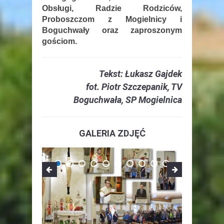
Obsługi, Radzie Rodziców,
Proboszczom z Mogielnicy i
Boguchwały oraz zaproszonym
gościom.
Tekst: Łukasz Gajdek
fot. Piotr Szczepanik, TV
Boguchwała, SP Mogielnica
GALERIA ZDJĘĆ