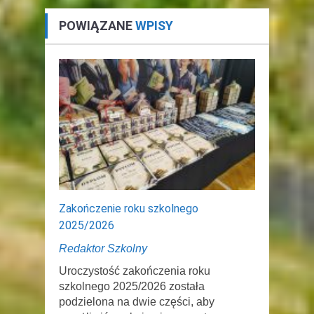
POWIĄZANE
WPISY
Zakończenie roku szkolnego
2025/2026
Redaktor Szkolny
Uroczystość zakończenia roku
szkolnego 2025/2026 została
podzielona na dwie części, aby