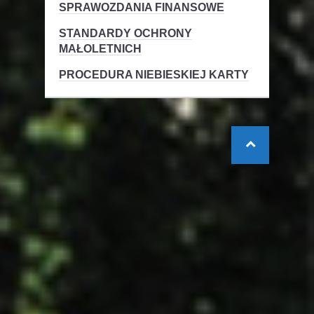
SPRAWOZDANIA FINANSOWE
STANDARDY OCHRONY
MAŁOLETNICH
PROCEDURA NIEBIESKIEJ KARTY