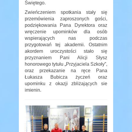
Świętego.
Zwieńczeniem spotkania stały się
przemówienia zaproszonych gości,
podziękowania Pana Dyrektora oraz
wręczenie upominków dla osób
wspierających nas podczas
przygotowań tej akademii. Ostatnim
akordem uroczystości stało się
przyznaniem Pani Alicji Słysz
honorowego tytułu „Przyjaciela Szkoły”,
oraz przekazanie na ręce Pana
Łukasza Bubicza życzeń oraz
upominku z okazji zbliżających sie
imienin.