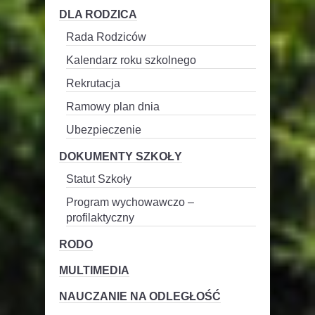
DLA RODZICA
Rada Rodziców
Kalendarz roku szkolnego
Rekrutacja
Ramowy plan dnia
Ubezpieczenie
DOKUMENTY SZKOŁY
Statut Szkoły
Program wychowawczo –
profilaktyczny
RODO
MULTIMEDIA
NAUCZANIE NA ODLEGŁOŚĆ