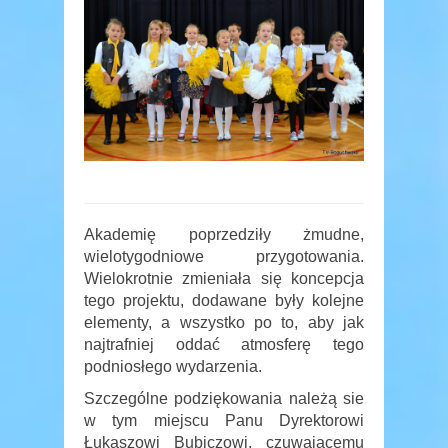
Akademię poprzedziły żmudne,
wielotygodniowe przygotowania.
Wielokrotnie zmieniała się koncepcja
tego projektu, dodawane były kolejne
elementy, a wszystko po to, aby jak
najtrafniej oddać atmosferę tego
podniosłego wydarzenia.
Szczególne podziękowania należą sie
w tym miejscu Panu Dyrektorowi
Łukaszowi Bubiczowi, czuwającemu