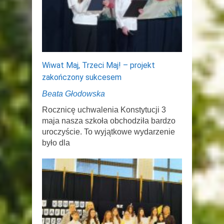
Wiwat Maj, Trzeci Maj! – projekt
zakończony sukcesem
Beata Głodowska
Rocznicę uchwalenia Konstytucji 3
maja nasza szkoła obchodziła bardzo
uroczyście. To wyjątkowe wydarzenie
było dla