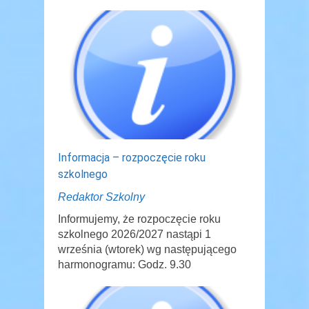
Informacja – rozpoczęcie roku
szkolnego
Redaktor Szkolny
Informujemy, że rozpoczęcie roku
szkolnego 2026/2027 nastąpi 1
września (wtorek) wg następującego
harmonogramu: Godz. 9.30