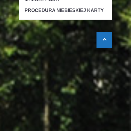
PROCEDURA NIEBIESKIEJ KARTY