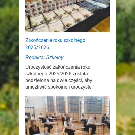
Zakończenie roku szkolnego
2025/2026
Redaktor Szkolny
Uroczystość zakończenia roku
szkolnego 2025/2026 została
podzielona na dwie części, aby
umożliwić spokojne i uroczyste