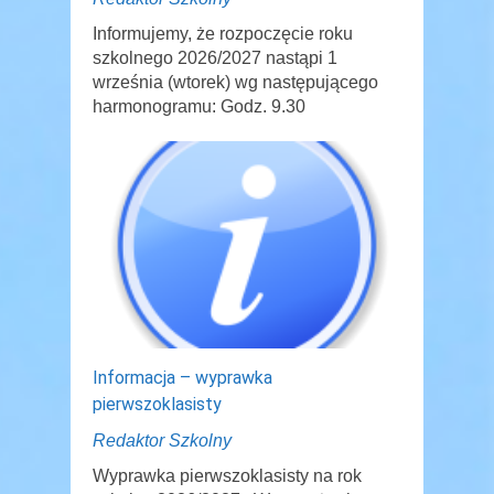
Informujemy, że rozpoczęcie roku
szkolnego 2026/2027 nastąpi 1
września (wtorek) wg następującego
harmonogramu: Godz. 9.30
Informacja – wyprawka
pierwszoklasisty
Redaktor Szkolny
Wyprawka pierwszoklasisty na rok