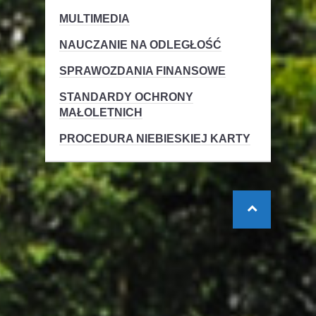
MULTIMEDIA
NAUCZANIE NA ODLEGŁOŚĆ
SPRAWOZDANIA FINANSOWE
STANDARDY OCHRONY
MAŁOLETNICH
PROCEDURA NIEBIESKIEJ KARTY