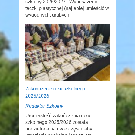
szkolny 2026/2027 Wyposażenie
teczki plastycznej (najlepiej umieścić w
wygodnych, grubych
Zakończenie roku szkolnego
2025/2026
Redaktor Szkolny
Uroczystość zakończenia roku
szkolnego 2025/2026 została
podzielona na dwie części, aby