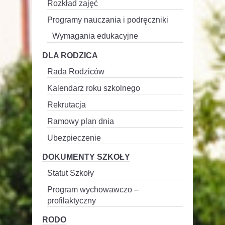
Rozkład zajęć
Programy nauczania i podręczniki
Wymagania edukacyjne
DLA RODZICA
Rada Rodziców
Kalendarz roku szkolnego
Rekrutacja
Ramowy plan dnia
Ubezpieczenie
DOKUMENTY SZKOŁY
Statut Szkoły
Program wychowawczo –
profilaktyczny
RODO