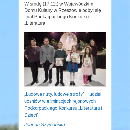
W środę (17.12.) w Wojewódzkim
Domu Kultury w Rzeszowie odbył się
finał Podkarpackiego Konkursu
„Literatura
„Ludowe nuty, ludowe strofy” – udział
uczniów w eliminacjach rejonowych
Podkarpackiego Konkursu „Literatura i
Dzieci”
Joanna Szymańska