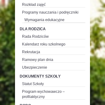
Rozkład zajęć
Programy nauczania i podręczniki
Wymagania edukacyjne
DLA RODZICA
Rada Rodziców
Kalendarz roku szkolnego
Rekrutacja
Ramowy plan dnia
Ubezpieczenie
DOKUMENTY SZKOŁY
Statut Szkoły
Program wychowawczo –
profilaktyczny