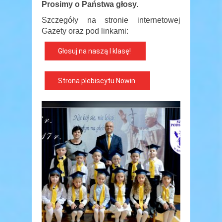
Prosimy o Państwa głosy.
Szczegóły na stronie internetowej
Gazety oraz pod linkami:
Głosuj na naszą I klasę!
Strona plebiscytu Nowin