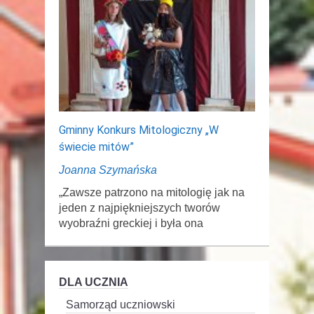
Gminny Konkurs Mitologiczny „W
świecie mitów”
Joanna Szymańska
„Zawsze patrzono na mitologię jak na
jeden z najpiękniejszych tworów
wyobraźni greckiej i była ona
DLA UCZNIA
Samorząd uczniowski