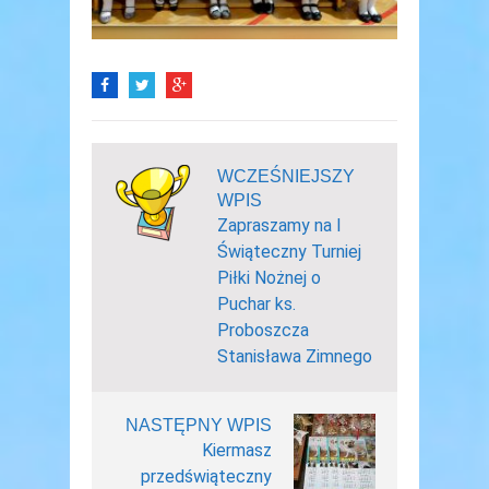
WCZEŚNIEJSZY
WPIS
Zapraszamy na I
Świąteczny Turniej
Piłki Nożnej o
Puchar ks.
Proboszcza
Stanisława Zimnego
NASTĘPNY WPIS
Kiermasz
przedświąteczny