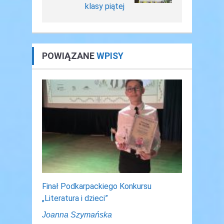
klasy piątej
POWIĄZANE
WPISY
Finał Podkarpackiego Konkursu
„Literatura i dzieci”
Joanna Szymańska