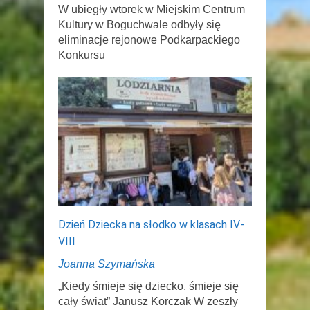
W ubiegły wtorek w Miejskim Centrum
Kultury w Boguchwale odbyły się
eliminacje rejonowe Podkarpackiego
Konkursu
Dzień Dziecka na słodko w klasach IV-
VIII
Joanna Szymańska
„Kiedy śmieje się dziecko, śmieje się
cały świat” Janusz Korczak W zeszły