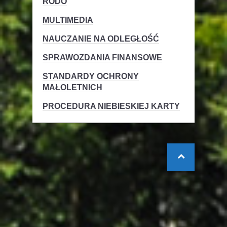
RODO
MULTIMEDIA
NAUCZANIE NA ODLEGŁOŚĆ
SPRAWOZDANIA FINANSOWE
STANDARDY OCHRONY
MAŁOLETNICH
PROCEDURA NIEBIESKIEJ KARTY