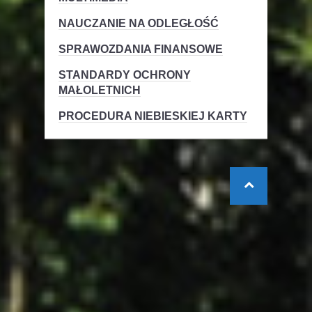
NAUCZANIE NA ODLEGŁOŚĆ
SPRAWOZDANIA FINANSOWE
STANDARDY OCHRONY
MAŁOLETNICH
PROCEDURA NIEBIESKIEJ KARTY