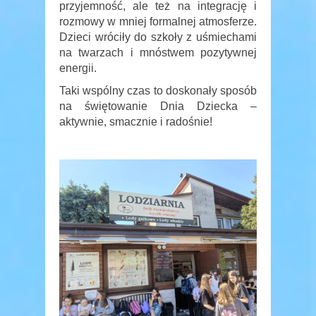
przyjemność, ale też na integrację i
rozmowy w mniej formalnej atmosferze.
Dzieci wróciły do szkoły z uśmiechami
na twarzach i mnóstwem pozytywnej
energii.
Taki wspólny czas to doskonały sposób
na świętowanie Dnia Dziecka –
aktywnie, smacznie i radośnie!