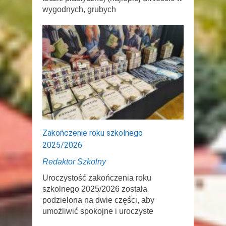
wygodnych, grubych
Zakończenie roku szkolnego
2025/2026
Redaktor Szkolny
Uroczystość zakończenia roku
szkolnego 2025/2026 została
podzielona na dwie części, aby
umożliwić spokojne i uroczyste