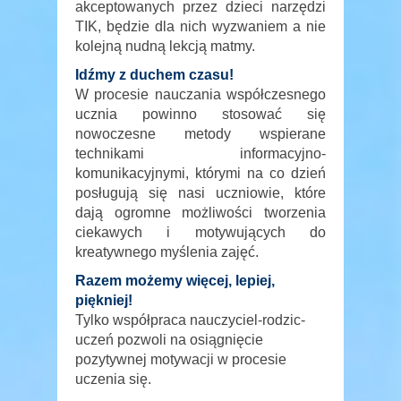
akceptowanych przez dzieci narzędzi
TIK, będzie dla nich wyzwaniem a nie
kolejną nudną lekcją matmy.
Idźmy z duchem czasu!
W procesie nauczania współczesnego
ucznia powinno stosować się
nowoczesne metody wspierane
technikami informacyjno-
komunikacyjnymi, którymi na co dzień
posługują się nasi uczniowie, które
dają ogromne możliwości tworzenia
ciekawych i motywujących do
kreatywnego myślenia zajęć.
Razem możemy więcej, lepiej,
piękniej!
Tylko współpraca nauczyciel-rodzic-
uczeń pozwoli na osiągnięcie
pozytywnej motywacji w procesie
uczenia się.