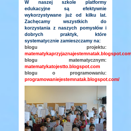
W naszej szkole platformy
edukacyjne są efektywnie
wykorzystywane już od kilku lat.
Zachęcamy wszystkich do
korzystania z naszych pomysłów i
dobrych praktyk, które
systematycznie zamieszczamy na:
blogu projektu:
matematykaprzyjaznajestemnatak.blogspot.co
blogu matematycznym:
matematykatojestto.blogspot.com
blogu o programowaniu:
programowaniejestemnatak.blogspot.com/