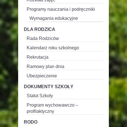
Programy nauczania i podręczniki
Wymagania edukacyjne
DLA RODZICA
Rada Rodziców
Kalendarz roku szkolnego
Rekrutacja
Ramowy plan dnia
Ubezpieczenie
DOKUMENTY SZKOŁY
Statut Szkoły
Program wychowawczo –
profilaktyczny
RODO