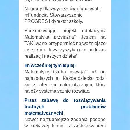
Nagrody dla zwycięzców ufundowali:
mFundacja, Stowarzyszenie
PROGRES i dyrektor szkoły.
Podsumowując projekt edukacyjny
Matematyka przyjazna? Jestem na
TAK! warto przypomnieć najważniejsze
cele, które towarzyszyły nam podczas
realizacji naszych działań:
Im wcześniej tym lepiej!
Matematykę trzeba oswajać już od
najmłodszych lat. Każde dziecko rodzi
się z talentem matematycznym, który
należy systematycznie rozwijać.
Przez zabawę do rozwiązywania
trudnych problemów
matematycznych!
Nawet najtrudniejsze zadania podane
w ciekawej formie, z zastosowaniem