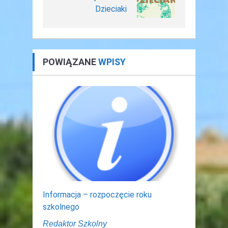
Dzieciaki
POWIĄZANE
WPISY
Informacja – rozpoczęcie roku
szkolnego
Redaktor Szkolny