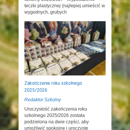
teczki plastycznej (najlepiej umieścić w
wygodnych, grubych
Zakończenie roku szkolnego
2025/2026
Redaktor Szkolny
Uroczystość zakończenia roku
szkolnego 2025/2026 została
podzielona na dwie części, aby
umożliwić spokojne i uroczyste