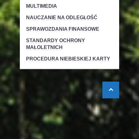
MULTIMEDIA
NAUCZANIE NA ODLEGŁOŚĆ
SPRAWOZDANIA FINANSOWE
STANDARDY OCHRONY
MAŁOLETNICH
PROCEDURA NIEBIESKIEJ KARTY