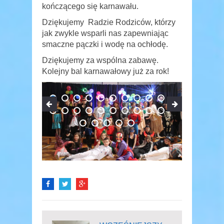
kończącego się karnawału.
Dziękujemy Radzie Rodziców, którzy
jak zwykle wsparli nas zapewniając
smaczne pączki i wodę na ochłodę.
Dziękujemy za wspólna zabawę.
Kolejny bal karnawałowy już za rok!