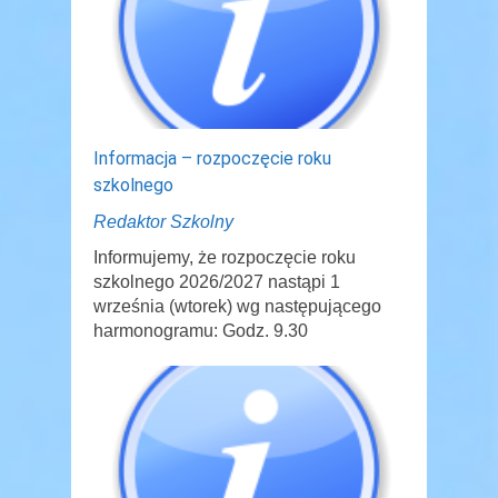
Informacja – rozpoczęcie roku
szkolnego
Redaktor Szkolny
Informujemy, że rozpoczęcie roku
szkolnego 2026/2027 nastąpi 1
września (wtorek) wg następującego
harmonogramu: Godz. 9.30