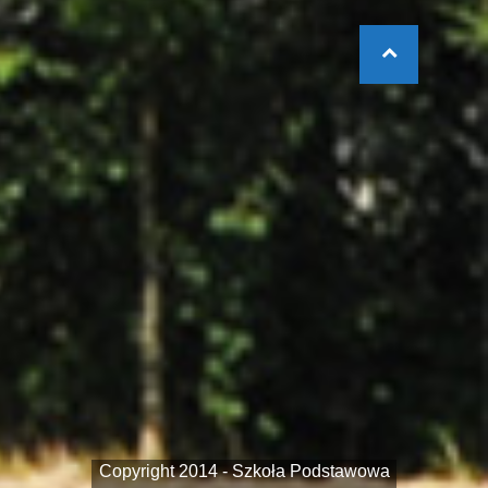
Copyright 2014 - Szkoła Podstawowa