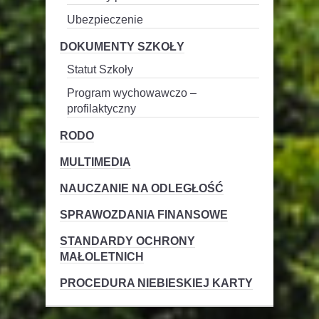
Ubezpieczenie
DOKUMENTY SZKOŁY
Statut Szkoły
Program wychowawczo –
profilaktyczny
RODO
MULTIMEDIA
NAUCZANIE NA ODLEGŁOŚĆ
SPRAWOZDANIA FINANSOWE
STANDARDY OCHRONY
MAŁOLETNICH
PROCEDURA NIEBIESKIEJ KARTY