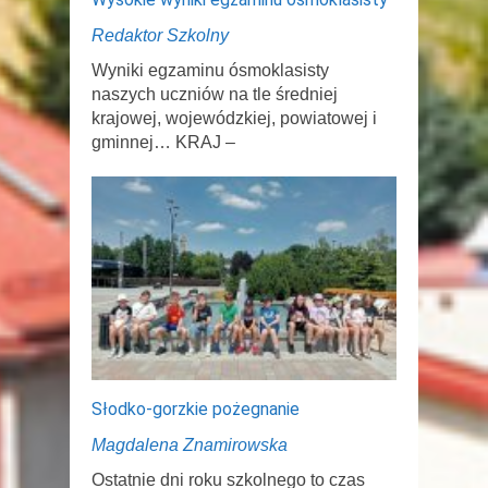
Redaktor Szkolny
Wyniki egzaminu ósmoklasisty
naszych uczniów na tle średniej
krajowej, wojewódzkiej, powiatowej i
gminnej… KRAJ –
Słodko-gorzkie pożegnanie
Magdalena Znamirowska
Ostatnie dni roku szkolnego to czas