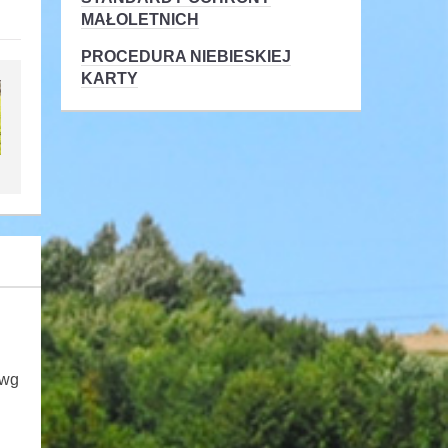
MAŁOLETNICH
PROCEDURA NIEBIESKIEJ
KARTY
 wg