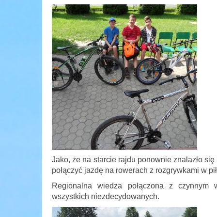
Jako, że na starcie rajdu ponownie znalazło się
połączyć jazdę na rowerach z rozgrywkami w pi
Regionalna wiedza połączona z czynnym 
wszystkich niezdecydowanych.