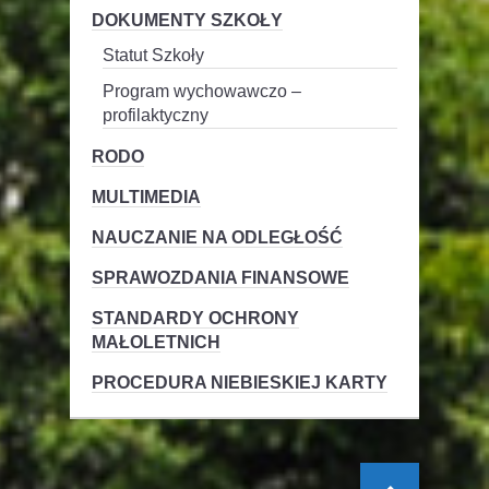
DOKUMENTY SZKOŁY
Statut Szkoły
Program wychowawczo –
profilaktyczny
RODO
MULTIMEDIA
NAUCZANIE NA ODLEGŁOŚĆ
SPRAWOZDANIA FINANSOWE
STANDARDY OCHRONY
MAŁOLETNICH
PROCEDURA NIEBIESKIEJ KARTY