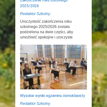
Zakończenie roku szkolnego
2025/2026
Redaktor Szkolny
Uroczystość zakończenia roku
szkolnego 2025/2026 została
podzielona na dwie części, aby
umożliwić spokojne i uroczyste
Wysokie wyniki egzaminu ósmoklasisty
Redaktor Szkolny