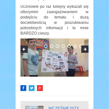
Uczniowie po raz kolejny wykazali się
olbrzymim zaangażowaniem w
podejściu do tematu i dużą
dociekliwością w poszukiwaniu
potrzebnych informacji i to mnie
BARDZO cieszy.
WCZEŚNIEJSZY