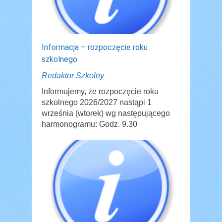
Informacja – rozpoczęcie roku
szkolnego
Redaktor Szkolny
Informujemy, że rozpoczęcie roku
szkolnego 2026/2027 nastąpi 1
września (wtorek) wg następującego
harmonogramu: Godz. 9.30