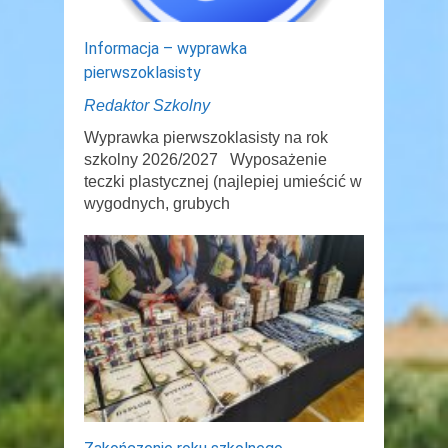
Informacja – wyprawka
pierwszoklasisty
Redaktor Szkolny
Wyprawka pierwszoklasisty na rok
szkolny 2026/2027 Wyposażenie
teczki plastycznej (najlepiej umieścić w
wygodnych, grubych