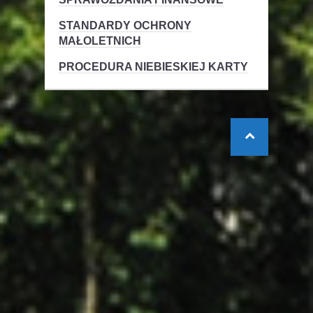
STANDARDY OCHRONY
MAŁOLETNICH
PROCEDURA NIEBIESKIEJ KARTY