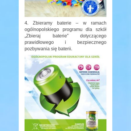
4. Zbieramy baterie – w ramach
ogólnopolskiego programu dla szkół
„Zbieraj baterie” dotyczącego
prawidłowego i bezpiecznego
pozbywania się baterii.