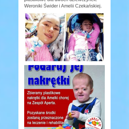
Weroniki Świder i Amelii Czekańskiej.