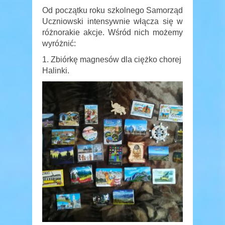
Od początku roku szkolnego Samorząd
Uczniowski intensywnie włącza się w
różnorakie akcje. Wśród nich możemy
wyróżnić:
1. Zbiórkę magnesów dla ciężko chorej
Halinki.