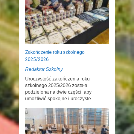
Zakończenie roku szkolnego
2025/2026
Redaktor Szkolny
Uroczystość zakończenia roku
szkolnego 2025/2026 została
podzielona na dwie części, aby
umożliwić spokojne i uroczyste