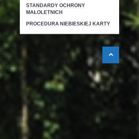
STANDARDY OCHRONY
MAŁOLETNICH
PROCEDURA NIEBIESKIEJ KARTY