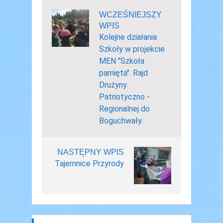
WCZEŚNIEJSZY
WPIS
Kolejne działania
Szkoły w projekcie
MEN "Szkoła
pamięta". Rajd
Drużyny
Patriotyczno -
Regionalnej do
Boguchwały.
NASTĘPNY WPIS
Tajemnice Przyrody