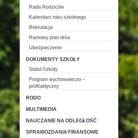
Rada Rodziców
Kalendarz roku szkolnego
Rekrutacja
Ramowy plan dnia
Ubezpieczenie
DOKUMENTY SZKOŁY
Statut Szkoły
Program wychowawczo –
profilaktyczny
RODO
MULTIMEDIA
NAUCZANIE NA ODLEGŁOŚĆ
SPRAWOZDANIA FINANSOWE