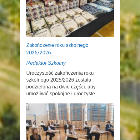
Zakończenie roku szkolnego
2025/2026
Redaktor Szkolny
Uroczystość zakończenia roku
szkolnego 2025/2026 została
podzielona na dwie części, aby
umożliwić spokojne i uroczyste