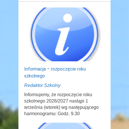
Informacja – rozpoczęcie roku
szkolnego
Redaktor Szkolny
Informujemy, że rozpoczęcie roku
szkolnego 2026/2027 nastąpi 1
września (wtorek) wg następującego
harmonogramu: Godz. 9.30