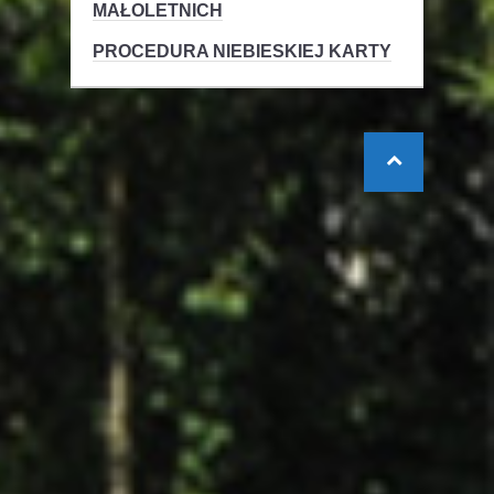
MAŁOLETNICH
PROCEDURA NIEBIESKIEJ KARTY