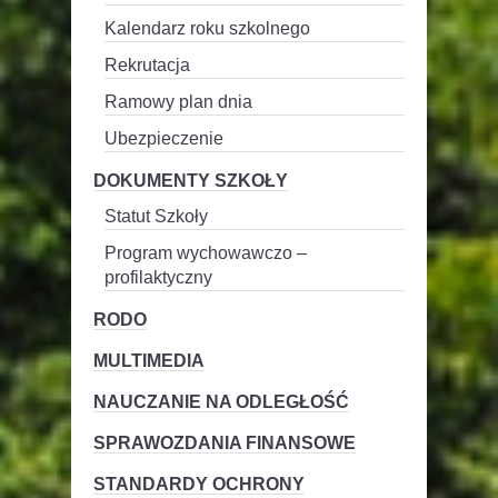
Kalendarz roku szkolnego
Rekrutacja
Ramowy plan dnia
Ubezpieczenie
DOKUMENTY SZKOŁY
Statut Szkoły
Program wychowawczo –
profilaktyczny
RODO
MULTIMEDIA
NAUCZANIE NA ODLEGŁOŚĆ
SPRAWOZDANIA FINANSOWE
STANDARDY OCHRONY