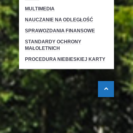
MULTIMEDIA
NAUCZANIE NA ODLEGŁOŚĆ
SPRAWOZDANIA FINANSOWE
STANDARDY OCHRONY
MAŁOLETNICH
PROCEDURA NIEBIESKIEJ KARTY