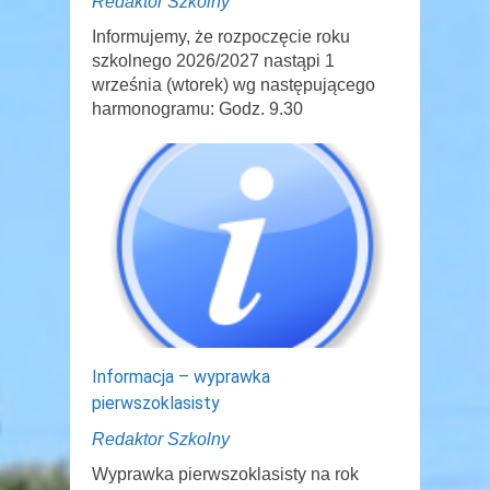
Redaktor Szkolny
Informujemy, że rozpoczęcie roku
szkolnego 2026/2027 nastąpi 1
września (wtorek) wg następującego
harmonogramu: Godz. 9.30
Informacja – wyprawka
pierwszoklasisty
Redaktor Szkolny
Wyprawka pierwszoklasisty na rok