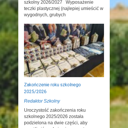
szkolny 2026/2027 Wyposażenie
teczki plastycznej (najlepiej umieścić w
wygodnych, grubych
Zakończenie roku szkolnego
2025/2026
Redaktor Szkolny
Uroczystość zakończenia roku
szkolnego 2025/2026 została
podzielona na dwie części, aby