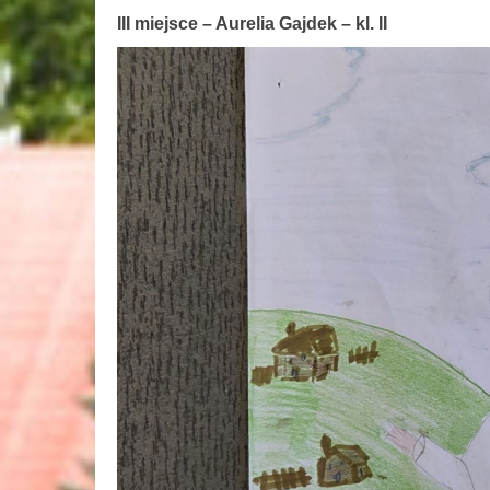
III miejsce – Aurelia Gajdek – kl. II