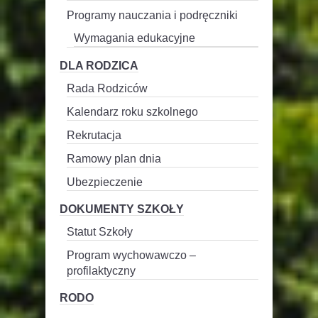
Programy nauczania i podręczniki
Wymagania edukacyjne
DLA RODZICA
Rada Rodziców
Kalendarz roku szkolnego
Rekrutacja
Ramowy plan dnia
Ubezpieczenie
DOKUMENTY SZKOŁY
Statut Szkoły
Program wychowawczo –
profilaktyczny
RODO