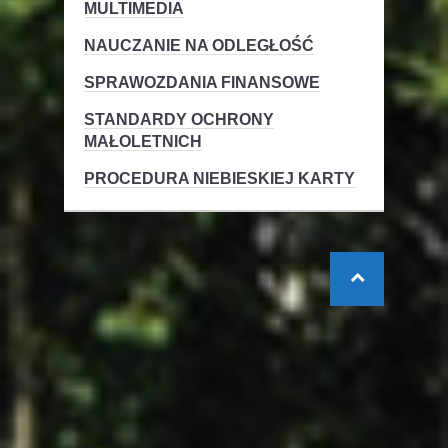
MULTIMEDIA
NAUCZANIE NA ODLEGŁOŚĆ
SPRAWOZDANIA FINANSOWE
STANDARDY OCHRONY
MAŁOLETNICH
PROCEDURA NIEBIESKIEJ KARTY