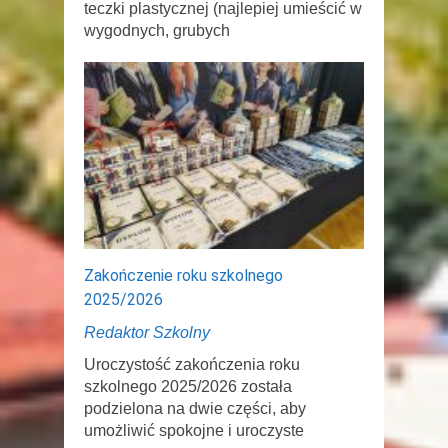
teczki plastycznej (najlepiej umieścić w
wygodnych, grubych
Zakończenie roku szkolnego
2025/2026
Redaktor Szkolny
Uroczystość zakończenia roku
szkolnego 2025/2026 została
podzielona na dwie części, aby
umożliwić spokojne i uroczyste