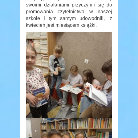
swoimi działaniami przyczynili się do
promowania czytelnictwa w naszej
szkole i tym samym udowodnili, iż
kwiecień jest miesiącem książki.