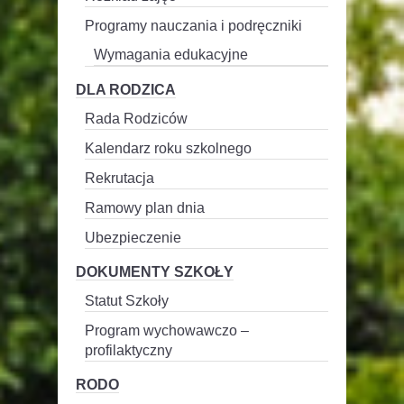
Programy nauczania i podręczniki
Wymagania edukacyjne
DLA RODZICA
Rada Rodziców
Kalendarz roku szkolnego
Rekrutacja
Ramowy plan dnia
Ubezpieczenie
DOKUMENTY SZKOŁY
Statut Szkoły
Program wychowawczo –
profilaktyczny
RODO