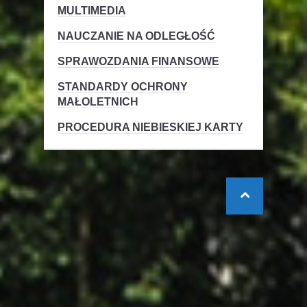
MULTIMEDIA
NAUCZANIE NA ODLEGŁOŚĆ
SPRAWOZDANIA FINANSOWE
STANDARDY OCHRONY
MAŁOLETNICH
PROCEDURA NIEBIESKIEJ KARTY